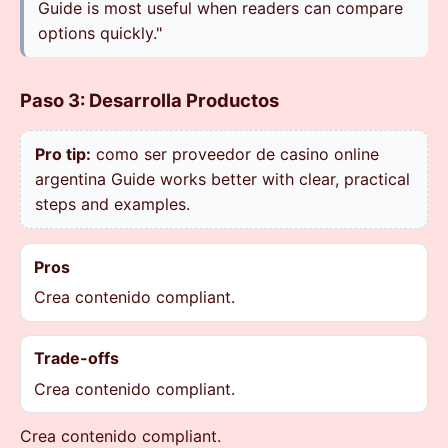
Guide is most useful when readers can compare
options quickly."
Paso 3: Desarrolla Productos
Pro tip:
como ser proveedor de casino online
argentina Guide works better with clear, practical
steps and examples.
Pros
Crea contenido compliant.
Trade-offs
Crea contenido compliant.
Crea contenido compliant.