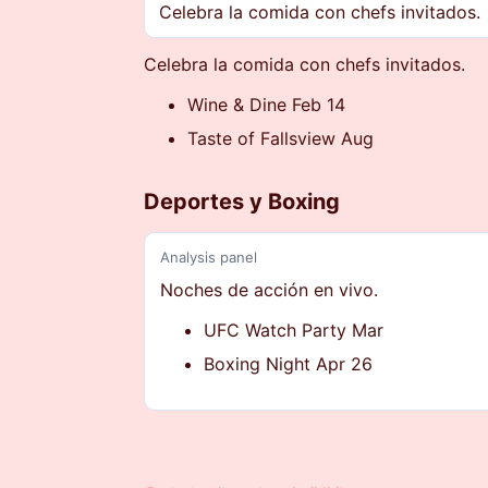
Celebra la comida con chefs invitados.
Celebra la comida con chefs invitados.
Wine & Dine Feb 14
Taste of Fallsview Aug
Deportes y Boxing
Analysis panel
Noches de acción en vivo.
UFC Watch Party Mar
Boxing Night Apr 26