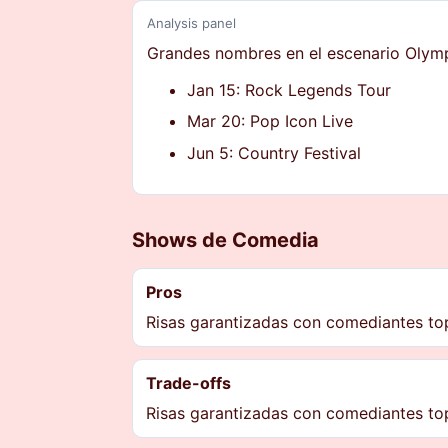
Analysis panel
Grandes nombres en el escenario Olym
Jan 15: Rock Legends Tour
Mar 20: Pop Icon Live
Jun 5: Country Festival
Shows de Comedia
Pros
Risas garantizadas con comediantes to
Trade-offs
Risas garantizadas con comediantes to