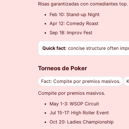
Risas garantizadas con comediantes top.
Feb 10: Stand-up Night
Apr 12: Comedy Roast
Sep 18: Improv Fest
Quick fact:
concise structure often imp
Torneos de Poker
Fact: Compite por premios masivos.
K
Compite por premios masivos.
May 1-3: WSOP Circuit
Jul 15-17: High Roller Event
Oct 20: Ladies Championship