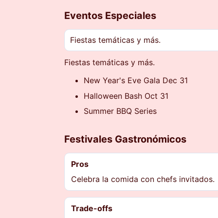
Eventos Especiales
Fiestas temáticas y más.
Fiestas temáticas y más.
New Year's Eve Gala Dec 31
Halloween Bash Oct 31
Summer BBQ Series
Festivales Gastronómicos
Pros
Celebra la comida con chefs invitados.
Trade-offs