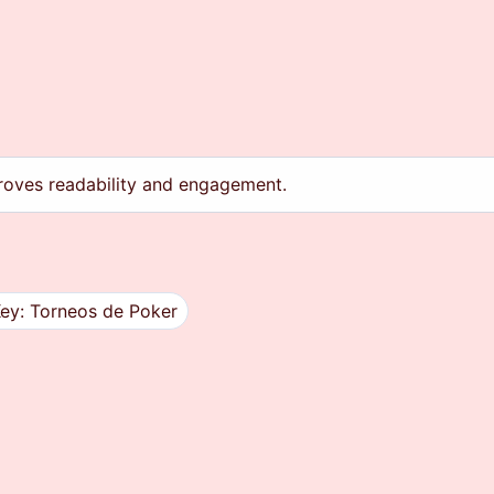
roves readability and engagement.
ey: Torneos de Poker