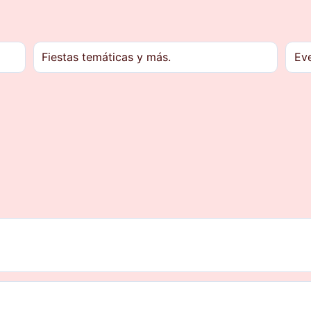
Fiestas temáticas y más.
Eve