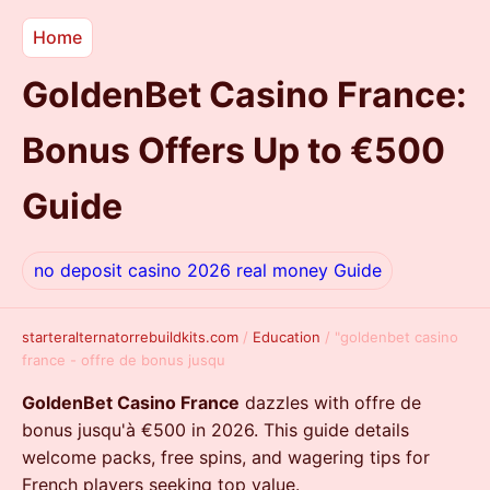
Home
GoldenBet Casino France:
Bonus Offers Up to €500
Guide
no deposit casino 2026 real money Guide
starteralternatorrebuildkits.com
/
Education
/
"goldenbet casino
france - offre de bonus jusqu
GoldenBet Casino France
dazzles with offre de
bonus jusqu'à €500 in 2026. This guide details
welcome packs, free spins, and wagering tips for
French players seeking top value.