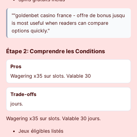
""goldenbet casino france - offre de bonus jusqu
is most useful when readers can compare
options quickly."
Étape 2: Comprendre les Conditions
Pros
Wagering x35 sur slots. Valable 30
Trade-offs
jours.
Wagering x35 sur slots. Valable 30 jours.
Jeux éligibles listés