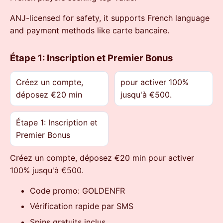
ANJ-licensed for safety, it supports French language
and payment methods like carte bancaire.
Étape 1: Inscription et Premier Bonus
Créez un compte,
pour activer 100%
déposez €20 min
jusqu'à €500.
Étape 1: Inscription et
Premier Bonus
Créez un compte, déposez €20 min pour activer
100% jusqu'à €500.
Code promo: GOLDENFR
Vérification rapide par SMS
Spins gratuits inclus