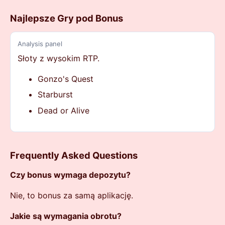
Najlepsze Gry pod Bonus
Analysis panel
Słoty z wysokim RTP.
Gonzo's Quest
Starburst
Dead or Alive
Frequently Asked Questions
Czy bonus wymaga depozytu?
Nie, to bonus za samą aplikację.
Jakie są wymagania obrotu?