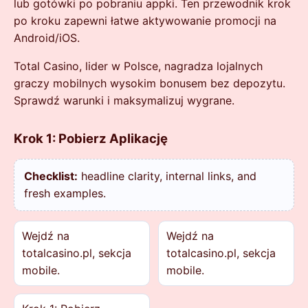
lub gotówki po pobraniu appki. Ten przewodnik krok
po kroku zapewni łatwe aktywowanie promocji na
Android/iOS.
Total Casino, lider w Polsce, nagradza lojalnych
graczy mobilnych wysokim bonusem bez depozytu.
Sprawdź warunki i maksymalizuj wygrane.
Krok 1: Pobierz Aplikację
Checklist:
headline clarity, internal links, and
fresh examples.
Wejdź na
Wejdź na
totalcasino.pl, sekcja
totalcasino.pl, sekcja
mobile.
mobile.