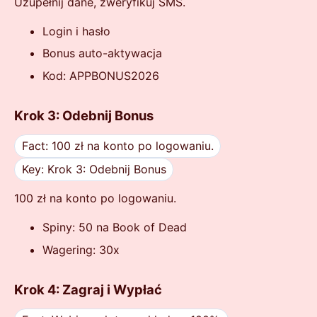
Uzupełnij dane, zweryfikuj SMS.
Login i hasło
Bonus auto-aktywacja
Kod: APPBONUS2026
Krok 3: Odebnij Bonus
Fact: 100 zł na konto po logowaniu.
Key: Krok 3: Odebnij Bonus
100 zł na konto po logowaniu.
Spiny: 50 na Book of Dead
Wagering: 30x
Krok 4: Zagraj i Wypłać