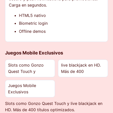
Carga en segundos.
HTML5 nativo
Biometric login
Offline demos
Juegos Mobile Exclusivos
Slots como Gonzo
live blackjack en HD.
Quest Touch y
Más de 400
Juegos Mobile
Exclusivos
Slots como Gonzo Quest Touch y live blackjack en
HD. Más de 400 títulos optimizados.