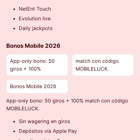
NetEnt Touch
Evolution live
Daily jackpots
Bonos Mobile 2026
App-only bono: 50
match con código
giros + 100%
MOBILELUCK.
Bonos Mobile 2026
App-only bono: 50 giros + 100% match con código
MOBILELUCK.
Sin wagering en giros
Depósitos vía Apple Pay