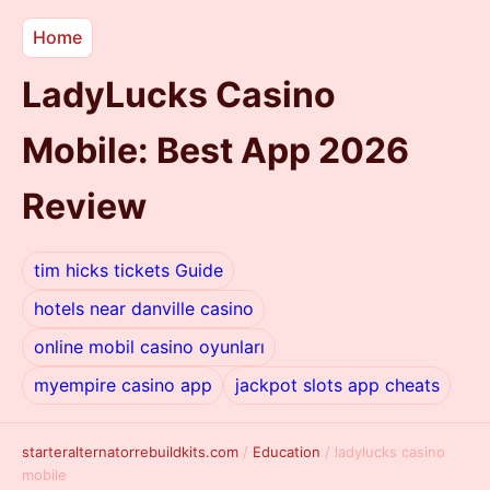
Home
LadyLucks Casino
Mobile: Best App 2026
Review
tim hicks tickets Guide
hotels near danville casino
online mobil casino oyunları
myempire casino app
jackpot slots app cheats
starteralternatorrebuildkits.com
/
Education
/
ladylucks casino
mobile