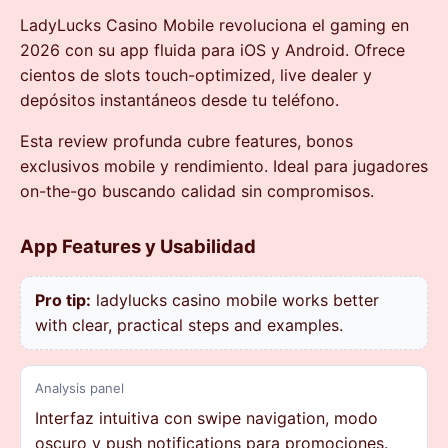
LadyLucks Casino Mobile revoluciona el gaming en
2026 con su app fluida para iOS y Android. Ofrece
cientos de slots touch-optimized, live dealer y
depósitos instantáneos desde tu teléfono.
Esta review profunda cubre features, bonos
exclusivos mobile y rendimiento. Ideal para jugadores
on-the-go buscando calidad sin compromisos.
App Features y Usabilidad
Pro tip:
ladylucks casino mobile works better
with clear, practical steps and examples.
Analysis panel
Interfaz intuitiva con swipe navigation, modo
oscuro y push notifications para promociones.