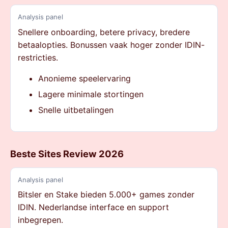
Analysis panel
Snellere onboarding, betere privacy, bredere
betaalopties. Bonussen vaak hoger zonder IDIN-
restricties.
Anonieme speelervaring
Lagere minimale stortingen
Snelle uitbetalingen
Beste Sites Review 2026
Analysis panel
Bitsler en Stake bieden 5.000+ games zonder
IDIN. Nederlandse interface en support
inbegrepen.