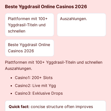
Beste Yggdrasil Online Casinos 2026
Plattformen mit 100+
Auszahlungen.
Yggdrasil-Titeln und
schnellen
Beste Yggdrasil Online
Casinos 2026
Plattformen mit 100+ Yggdrasil-Titeln und schnellen
Auszahlungen.
Casino1: 200+ Slots
Casino2: Live mit Ygg
Casino3: Exklusive Drops
Quick fact:
concise structure often improves