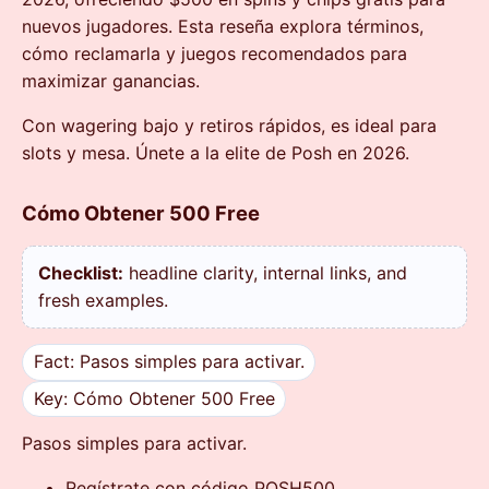
nuevos jugadores. Esta reseña explora términos,
cómo reclamarla y juegos recomendados para
maximizar ganancias.
Con wagering bajo y retiros rápidos, es ideal para
slots y mesa. Únete a la elite de Posh en 2026.
Cómo Obtener 500 Free
Checklist:
headline clarity, internal links, and
fresh examples.
Fact: Pasos simples para activar.
Key: Cómo Obtener 500 Free
Pasos simples para activar.
Regístrate con código POSH500