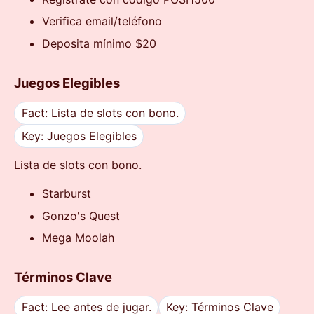
Verifica email/teléfono
Deposita mínimo $20
Juegos Elegibles
Fact: Lista de slots con bono.
Key: Juegos Elegibles
Lista de slots con bono.
Starburst
Gonzo's Quest
Mega Moolah
Términos Clave
Fact: Lee antes de jugar.
Key: Términos Clave